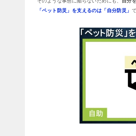
そのような事態に陥らないためにも、
自分
「ペット防災」を支えるのは「自分防災」