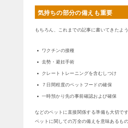
気持ちの部分の備えも重要
もちろん、これまでの記事に書いてきたよ
ワクチンの接種
去勢・避妊手術
クレートトレーニングを含むしつけ
７日間程度のペットフードの確保
一時預かり先の事前確認および確保
などのペットに直接関係する準備も大切で
ペットに関しての万全の備えを意味あるも