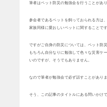
筆者はペット防災の勉強会を行うことがあ
参会者であるペットを飼っておられる方は
家族同様に愛おしいペットに関することで
ですがご自身の防災については、ペット防
もちろん自分なりに勉強して色々な災害ケ
いのですが、そうでもありません。
なので筆者が勉強会で必ず話すことがあり
そう、この記事のタイトルにある問いかけ