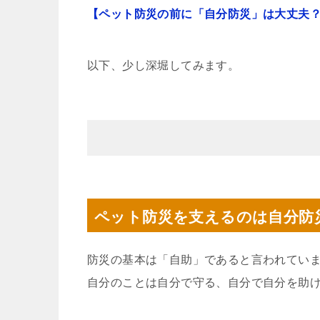
【ペット防災の前に「自分防災」は大丈夫
以下、少し深堀してみます。
ペット防災を支えるのは自分防
防災の基本は「自助」であると言われてい
自分のことは自分で守る、自分で自分を助