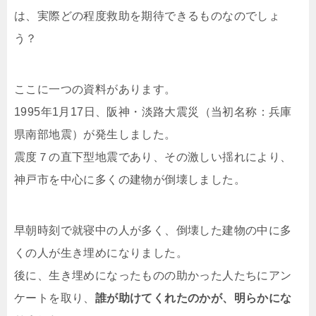
は、実際どの程度救助を期待できるものなのでしょ
う？
ここに一つの資料があります。
1995年1月17日、阪神・淡路大震災（当初名称：兵庫
県南部地震）が発生しました。
震度７の直下型地震であり、その激しい揺れにより、
神戸市を中心に多くの建物が倒壊しました。
早朝時刻で就寝中の人が多く、倒壊した建物の中に多
くの人が生き埋めになりました。
後に、生き埋めになったものの助かった人たちにアン
ケートを取り、
誰が助けてくれたのかが、明らかにな