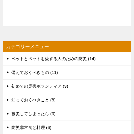
カテゴリーメニュー
ペットとペットを愛する人のための防災 (14)
備えておくべきもの (11)
初めての災害ボランティア (9)
知っておくべきこと (8)
被災してしまったら (3)
防災非常食と料理 (6)