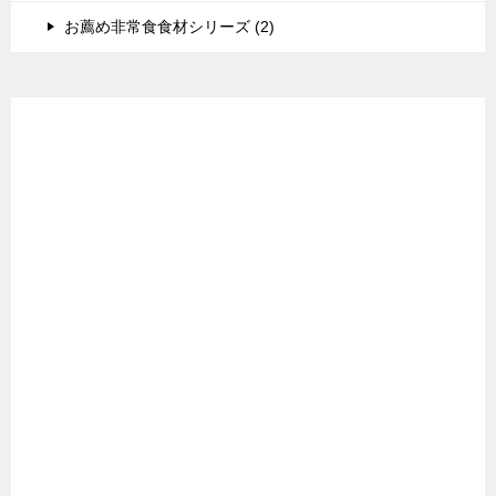
お薦め非常食食材シリーズ (2)