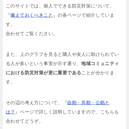
このサイトでは、個人でできる防災対策について、
『
備えておくべきこと
』の各ページで紹介していま
す。
合わせてご覧ください。
また、上のグラフを見ると隣人や友人に助けられてい
る人が多いという事実が示す通り、
地域コミュニティ
における防災対策が更に重要である
ことが分かりま
す。
その辺の考え方について、『
自助・共助・公助と
は？
』ページで詳しく説明していますので、こちらも
合わせてどうぞ。