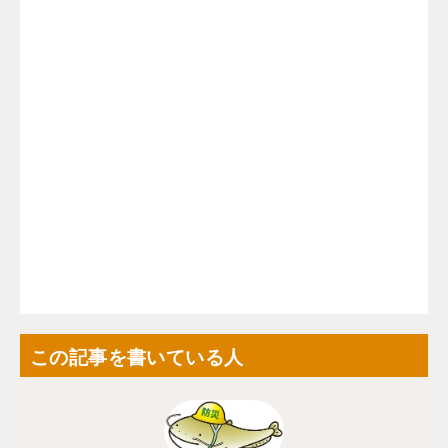
この記事を書いている人