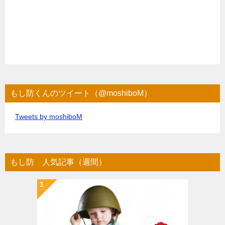
もし防くんのツイート（@moshiboM）
Tweets by moshiboM
もし防 人気記事（週間）