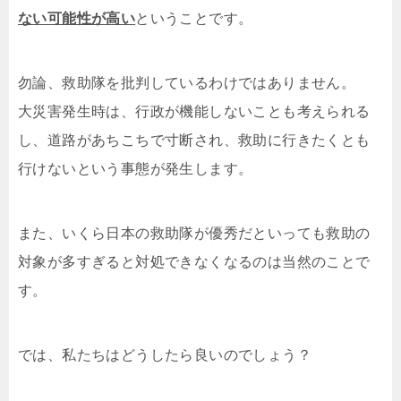
ない可能性が高い
ということです。
勿論、救助隊を批判しているわけではありません。
大災害発生時は、行政が機能しないことも考えられる
し、道路があちこちで寸断され、救助に行きたくとも
行けないという事態が発生します。
また、いくら日本の救助隊が優秀だといっても救助の
対象が多すぎると対処できなくなるのは当然のことで
す。
では、私たちはどうしたら良いのでしょう？